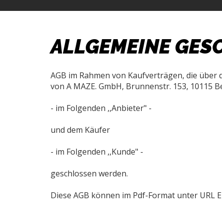
ALLGEMEINE GES
AGB im Rahmen von Kaufverträgen, die über 
von A MAZE. GmbH, Brunnenstr. 153, 10115 B
- im Folgenden ,,Anbieter" -
und dem Käufer
- im Folgenden ,,Kunde" -
geschlossen werden.
Diese AGB können im Pdf-Format unter URL 