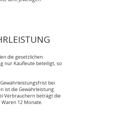
HRLEISTUNG
en die gesetzlichen
 nur Kaufleute beteiligt, so
 Gewährleistungsfrist bei
n ist die Gewährleistung
i Verbrauchern beträgt die
en Waren 12 Monate.