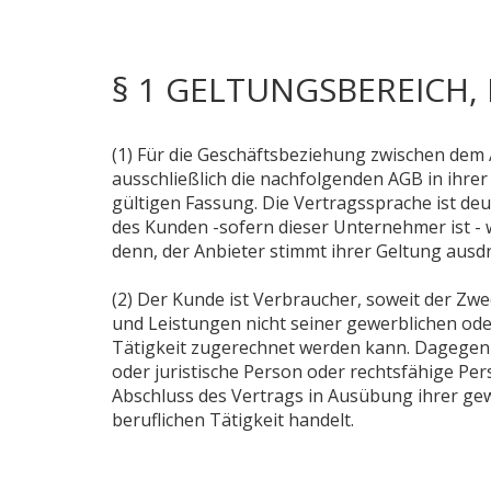
§ 1 GELTUNGSBEREICH
(1) Für die Geschäftsbeziehung zwischen dem
ausschließlich die nachfolgenden AGB in ihre
gültigen Fassung. Die Vertragssprache ist d
des Kunden -sofern dieser Unternehmer ist - 
denn, der Anbieter stimmt ihrer Geltung ausdrü
(2) Der Kunde ist Verbraucher, soweit der Zw
und Leistungen nicht seiner gewerblichen ode
Tätigkeit zugerechnet werden kann. Dagegen 
oder juristische Person oder rechtsfähige Per
Abschluss des Vertrags in Ausübung ihrer ge
beruflichen Tätigkeit handelt.