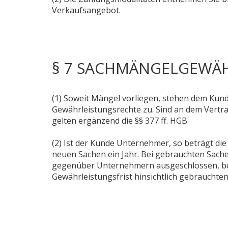
Verkaufsangebot.
§ 7 SACHMÄNGELGEWÄ
(1) Soweit Mängel vorliegen, stehen dem Kund
Gewährleistungsrechte zu. Sind an dem Vertrag
gelten ergänzend die §§ 377 ff. HGB.
(2) Ist der Kunde Unternehmer, so beträgt die
neuen Sachen ein Jahr. Bei gebrauchten Sache
gegenüber Unternehmern ausgeschlossen, be
Gewährleistungsfrist hinsichtlich gebraucht